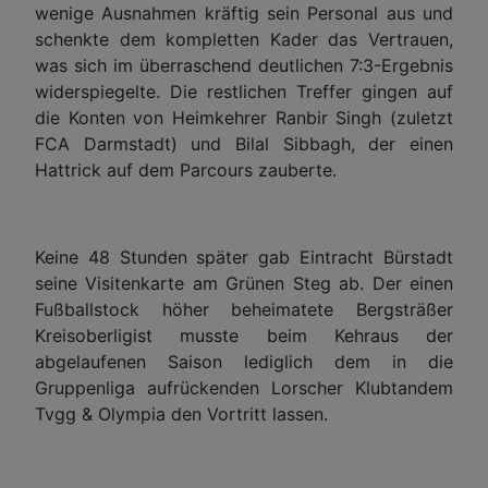
wenige Ausnahmen kräftig sein Personal aus und
schenkte dem kompletten Kader das Vertrauen,
was sich im überraschend deutlichen 7:3-Ergebnis
widerspiegelte. Die restlichen Treffer gingen auf
die Konten von Heimkehrer Ranbir Singh (zuletzt
FCA Darmstadt) und Bilal Sibbagh, der einen
Hattrick auf dem Parcours zauberte.
Keine 48 Stunden später gab Eintracht Bürstadt
seine Visitenkarte am Grünen Steg ab. Der einen
Fußballstock höher beheimatete Bergsträßer
Kreisoberligist musste beim Kehraus der
abgelaufenen Saison lediglich dem in die
Gruppenliga aufrückenden Lorscher Klubtandem
Tvgg & Olympia den Vortritt lassen.