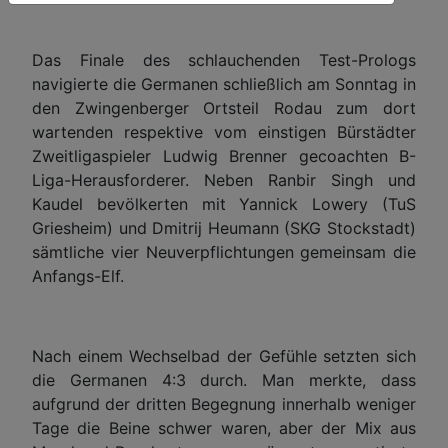
Das Finale des schlauchenden Test-Prologs
navigierte die Germanen schließlich am Sonntag in
den Zwingenberger Ortsteil Rodau zum dort
wartenden respektive vom einstigen Bürstädter
Zweitligaspieler Ludwig Brenner gecoachten B-
Liga-Herausforderer. Neben Ranbir Singh und
Kaudel bevölkerten mit Yannick Lowery (TuS
Griesheim) und Dmitrij Heumann (SKG Stockstadt)
sämtliche vier Neuverpflichtungen gemeinsam die
Anfangs-Elf.
Nach einem Wechselbad der Gefühle setzten sich
die Germanen 4:3 durch. Man merkte, dass
aufgrund der dritten Begegnung innerhalb weniger
Tage die Beine schwer waren, aber der Mix aus