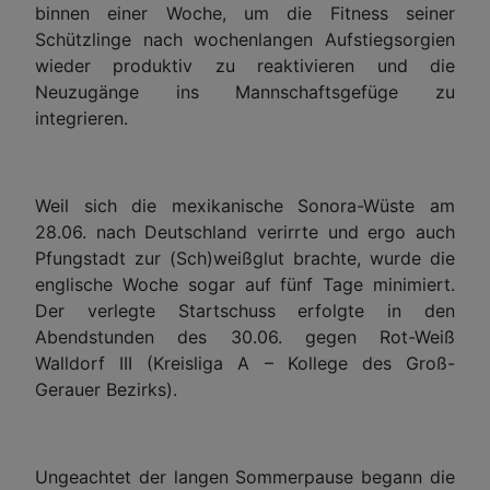
binnen einer Woche, um die Fitness seiner
Schützlinge nach wochenlangen Aufstiegsorgien
wieder produktiv zu reaktivieren und die
Neuzugänge ins Mannschaftsgefüge zu
integrieren.
Weil sich die mexikanische Sonora-Wüste am
28.06. nach Deutschland verirrte und ergo auch
Pfungstadt zur (Sch)weißglut brachte, wurde die
englische Woche sogar auf fünf Tage minimiert.
Der verlegte Startschuss erfolgte in den
Abendstunden des 30.06. gegen Rot-Weiß
Walldorf III (Kreisliga A – Kollege des Groß-
Gerauer Bezirks).
Ungeachtet der langen Sommerpause begann die