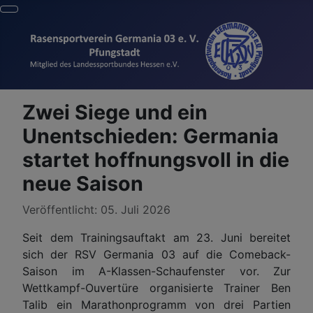
Zwei Siege und ein
Unentschieden: Germania
startet hoffnungsvoll in die
neue Saison
Details
Veröffentlicht: 05. Juli 2026
Seit dem Trainingsauftakt am 23. Juni bereitet
sich der RSV Germania 03 auf die Comeback-
Saison im A-Klassen-Schaufenster vor. Zur
Wettkampf-Ouvertüre organisierte Trainer Ben
Talib ein Marathonprogramm von drei Partien