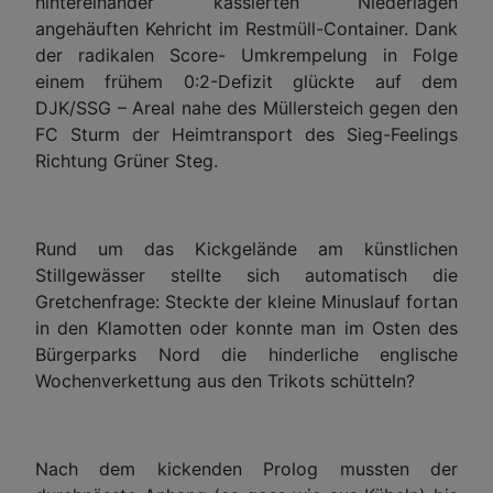
hintereinander kassierten Niederlagen
angehäuften Kehricht im Restmüll-Container. Dank
der radikalen Score- Umkrempelung in Folge
einem frühem 0:2-Defizit glückte auf dem
DJK/SSG – Areal nahe des Müllersteich gegen den
FC Sturm der Heimtransport des Sieg-Feelings
Richtung Grüner Steg.
Rund um das Kickgelände am künstlichen
Stillgewässer stellte sich automatisch die
Gretchenfrage: Steckte der kleine Minuslauf fortan
in den Klamotten oder konnte man im Osten des
Bürgerparks Nord die hinderliche englische
Wochenverkettung aus den Trikots schütteln?
Nach dem kickenden Prolog mussten der