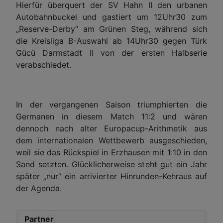
Hierfür überquert der SV Hahn II den urbanen
Autobahnbuckel und gastiert um 12Uhr30 zum
„Reserve-Derby“ am Grünen Steg, während sich
die Kreisliga B-Auswahl ab 14Uhr30 gegen Türk
Gücü Darmstadt II von der ersten Halbserie
verabschiedet.
In der vergangenen Saison triumphierten die
Germanen in diesem Match 11:2 und wären
dennoch nach alter Europacup-Arithmetik aus
dem internationalen Wettbewerb ausgeschieden,
weil sie das Rückspiel in Erzhausen mit 1:10 in den
Sand setzten. Glücklicherweise steht gut ein Jahr
später „nur“ ein arrivierter Hinrunden-Kehraus auf
der Agenda.
Partner