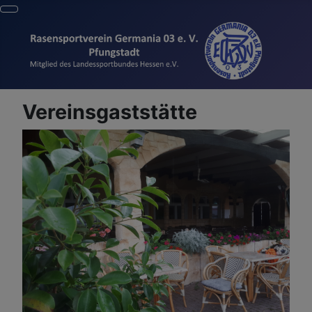
Vereinsgaststätte