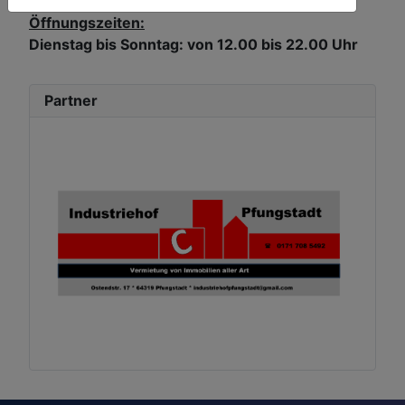
Öffnungszeiten:
Dienstag bis Sonntag: von 12.00 bis 22.00 Uhr
Partner