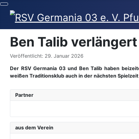
Ben Talib verlängert
Details
Veröffentlicht: 29. Januar 2026
Der RSV Germania 03 und Ben Talib haben beizeite
weißen Traditionsklub auch in der nächsten Spielzeit
Partner
aus dem Verein