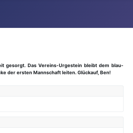
t gesorgt. Das Vereins-Urgestein bleibt dem blau-
cke der ersten Mannschaft leiten. Glückauf, Ben!