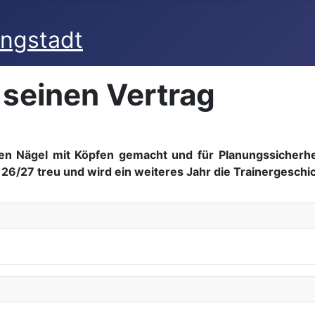
 seinen Vertrag
n Nägel mit Köpfen gemacht und für Planungssicherhei
 26/27 treu und wird ein weiteres Jahr die Trainergeschi