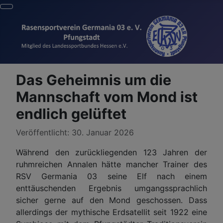
Das Geheimnis um die
Mannschaft vom Mond ist
endlich gelüftet
Details
Veröffentlicht: 30. Januar 2026
Während den zurückliegenden 123 Jahren der
ruhmreichen Annalen hätte mancher Trainer des
RSV Germania 03 seine Elf nach einem
enttäuschenden Ergebnis umgangssprachlich
sicher gerne auf den Mond geschossen. Dass
allerdings der mythische Erdsatellit seit 1922 eine