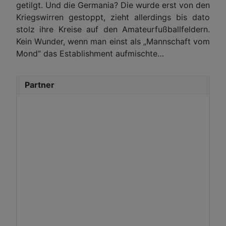
getilgt. Und die Germania? Die wurde erst von den
Kriegswirren gestoppt, zieht allerdings bis dato
stolz ihre Kreise auf den Amateurfußballfeldern.
Kein Wunder, wenn man einst als „Mannschaft vom
Mond“ das Establishment aufmischte…
Partner