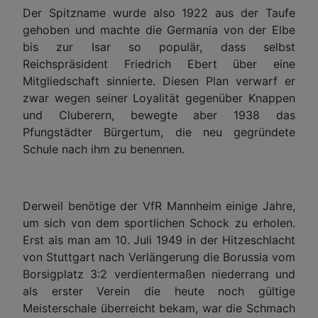
Der Spitzname wurde also 1922 aus der Taufe
gehoben und machte die Germania von der Elbe
bis zur Isar so populär, dass selbst
Reichspräsident Friedrich Ebert über eine
Mitgliedschaft sinnierte. Diesen Plan verwarf er
zwar wegen seiner Loyalität gegenüber Knappen
und Cluberern, bewegte aber 1938 das
Pfungstädter Bürgertum, die neu gegründete
Schule nach ihm zu benennen.
Derweil benötige der VfR Mannheim einige Jahre,
um sich von dem sportlichen Schock zu erholen.
Erst als man am 10. Juli 1949 in der Hitzeschlacht
von Stuttgart nach Verlängerung die Borussia vom
Borsigplatz 3:2 verdientermaßen niederrang und
als erster Verein die heute noch gültige
Meisterschale überreicht bekam, war die Schmach