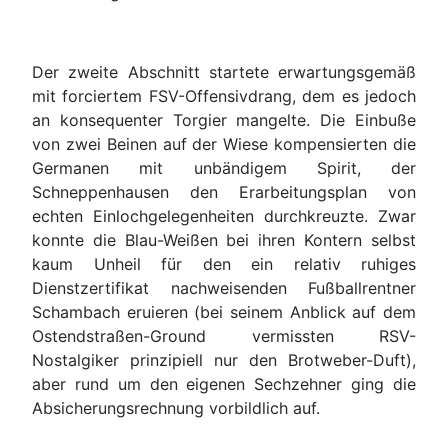
Der zweite Abschnitt startete erwartungsgemäß
mit forciertem FSV-Offensivdrang, dem es jedoch
an konsequenter Torgier mangelte. Die Einbuße
von zwei Beinen auf der Wiese kompensierten die
Germanen mit unbändigem Spirit, der
Schneppenhausen den Erarbeitungsplan von
echten Einlochgelegenheiten durchkreuzte. Zwar
konnte die Blau-Weißen bei ihren Kontern selbst
kaum Unheil für den ein relativ ruhiges
Dienstzertifikat nachweisenden Fußballrentner
Schambach eruieren (bei seinem Anblick auf dem
Ostendstraßen-Ground vermissten RSV-
Nostalgiker prinzipiell nur den Brotweber-Duft),
aber rund um den eigenen Sechzehner ging die
Absicherungsrechnung vorbildlich auf.