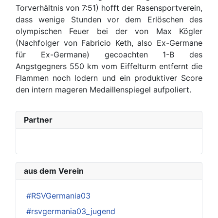
Torverhältnis von 7:51) hofft der Rasensportverein,
dass wenige Stunden vor dem Erlöschen des
olympischen Feuer bei der von Max Kögler
(Nachfolger von Fabricio Keth, also Ex-Germane
für Ex-Germane) gecoachten 1-B des
Angstgegners 550 km vom Eiffelturm entfernt die
Flammen noch lodern und ein produktiver Score
den intern mageren Medaillenspiegel aufpoliert.
Partner
aus dem Verein
#RSVGermania03
#rsvgermania03_jugend