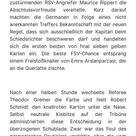
zustürmenden RSV-Angreifer Maurice Rippert die
Abschlussvorfreude vereitelte. Kurz darauf
machten die Germanen in Folge eines nicht
anerkannten Treffers Bekanntschaft mit der neuen
Regel, dass sich ausschließlich der Kapitän beim
Schiedsrichter beschweren darf und handelten
sich die ersten beiden von final sieben gelben
Karten ein. Die beste FSV-Chance entsprang
einem Freistoßknaller von Emre Arslanparcasi, der
an die Querlatte zischte.
Nach einer halben Stunde wechselte Referee
Theodor Greiner die Farbe und hielt Robert
Schmidt den knallroten Karton unter die Nase.
Selbst neutrale Kiebitze auf der Tribüne
administrierten diese Entscheidung in der
überzogenen Schublade. Zwar war das Foul des