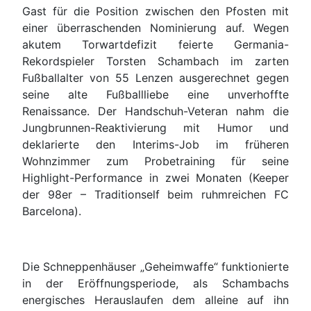
Gast für die Position zwischen den Pfosten mit
einer überraschenden Nominierung auf. Wegen
akutem Torwartdefizit feierte Germania-
Rekordspieler Torsten Schambach im zarten
Fußballalter von 55 Lenzen ausgerechnet gegen
seine alte Fußballliebe eine unverhoffte
Renaissance. Der Handschuh-Veteran nahm die
Jungbrunnen-Reaktivierung mit Humor und
deklarierte den Interims-Job im früheren
Wohnzimmer zum Probetraining für seine
Highlight-Performance in zwei Monaten (Keeper
der 98er – Traditionself beim ruhmreichen FC
Barcelona).
Die Schneppenhäuser „Geheimwaffe“ funktionierte
in der Eröffnungsperiode, als Schambachs
energisches Herauslaufen dem alleine auf ihn