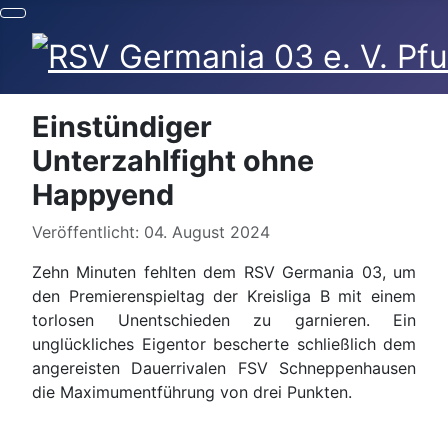
Einstündiger
Unterzahlfight ohne
Happyend
Details
Veröffentlicht: 04. August 2024
Zehn Minuten fehlten dem RSV Germania 03, um
den Premierenspieltag der Kreisliga B mit einem
torlosen Unentschieden zu garnieren. Ein
unglückliches Eigentor bescherte schließlich dem
angereisten Dauerrivalen FSV Schneppenhausen
die Maximumentführung von drei Punkten.