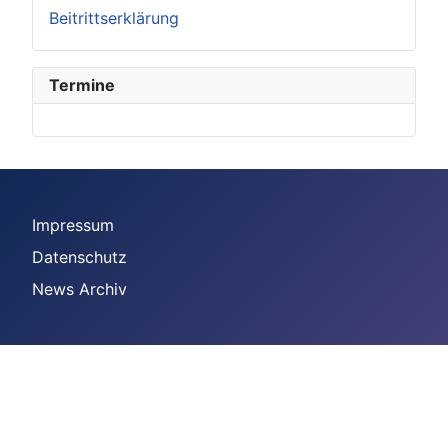
Beitrittserklärung
Termine
Impressum
Datenschutz
News Archiv