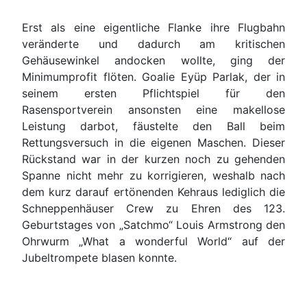
Erst als eine eigentliche Flanke ihre Flugbahn
veränderte und dadurch am kritischen
Gehäusewinkel andocken wollte, ging der
Minimumprofit flöten. Goalie Eyüp Parlak, der in
seinem ersten Pflichtspiel für den
Rasensportverein ansonsten eine makellose
Leistung darbot, fäustelte den Ball beim
Rettungsversuch in die eigenen Maschen. Dieser
Rückstand war in der kurzen noch zu gehenden
Spanne nicht mehr zu korrigieren, weshalb nach
dem kurz darauf ertönenden Kehraus lediglich die
Schneppenhäuser Crew zu Ehren des 123.
Geburtstages von „Satchmo“ Louis Armstrong den
Ohrwurm „What a wonderful World“ auf der
Jubeltrompete blasen konnte.