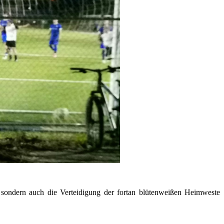
sondern auch die Verteidigung der fortan blütenweißen Heimweste