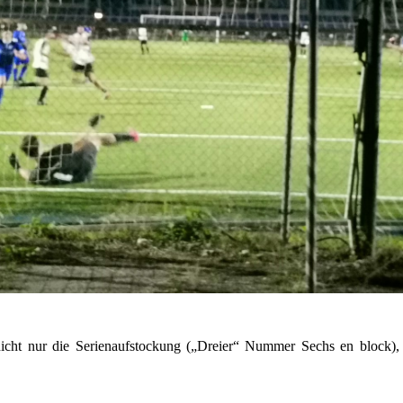
icht nur die Serienaufstockung („Dreier“ Nummer Sechs en block), 