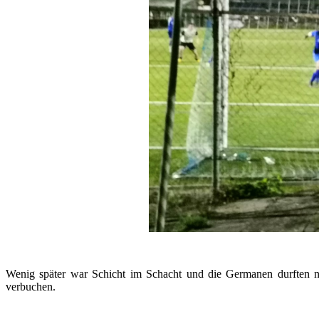
Wenig später war Schicht im Schacht und die Germanen durften n
verbuchen.