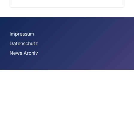
Impressum
Datenschutz
News Archiv