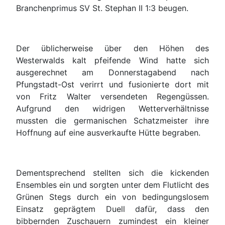
Branchenprimus SV St. Stephan II 1:3 beugen.
Der üblicherweise über den Höhen des
Westerwalds kalt pfeifende Wind hatte sich
ausgerechnet am Donnerstagabend nach
Pfungstadt-Ost verirrt und fusionierte dort mit
von Fritz Walter versendeten Regengüssen.
Aufgrund den widrigen Wetterverhältnisse
mussten die germanischen Schatzmeister ihre
Hoffnung auf eine ausverkaufte Hütte begraben.
Dementsprechend stellten sich die kickenden
Ensembles ein und sorgten unter dem Flutlicht des
Grünen Stegs durch ein von bedingungslosem
Einsatz geprägtem Duell dafür, dass den
bibbernden Zuschauern zumindest ein kleiner