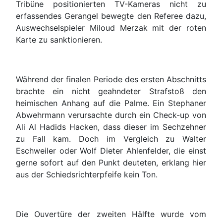
Tribüne positionierten TV-Kameras nicht zu
erfassendes Gerangel bewegte den Referee dazu,
Auswechselspieler Miloud Merzak mit der roten
Karte zu sanktionieren.
Während der finalen Periode des ersten Abschnitts
brachte ein nicht geahndeter Strafstoß den
heimischen Anhang auf die Palme. Ein Stephaner
Abwehrmann verursachte durch ein Check-up von
Ali Al Hadids Hacken, dass dieser im Sechzehner
zu Fall kam. Doch im Vergleich zu Walter
Eschweiler oder Wolf Dieter Ahlenfelder, die einst
gerne sofort auf den Punkt deuteten, erklang hier
aus der Schiedsrichterpfeife kein Ton.
Die Ouvertüre der zweiten Hälfte wurde vom