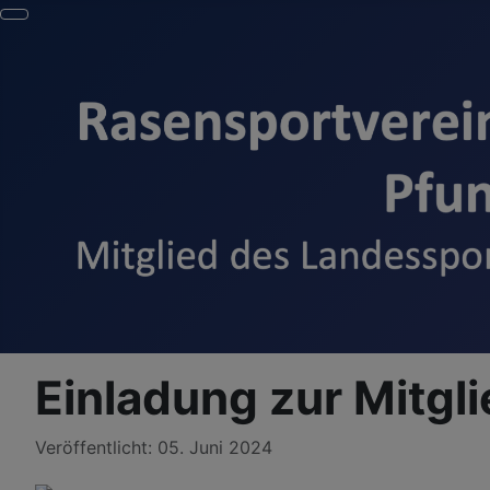
Einladung zur Mitg
Details
Veröffentlicht: 05. Juni 2024