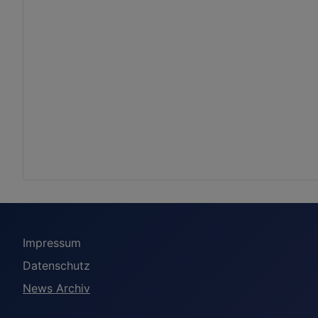
Impressum
Datenschutz
News Archiv