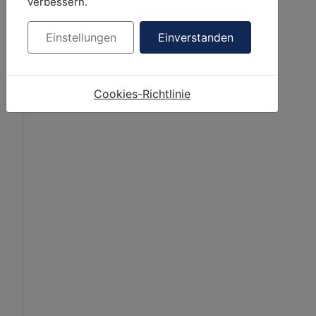
verbessern.
Einstellungen
Einverstanden
Cookies-Richtlinie