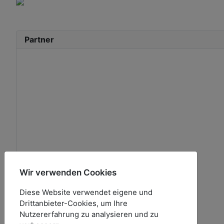
Partner
Wir verwenden Cookies
Diese Website verwendet eigene und
Drittanbieter-Cookies, um Ihre
Nutzererfahrung zu analysieren und zu