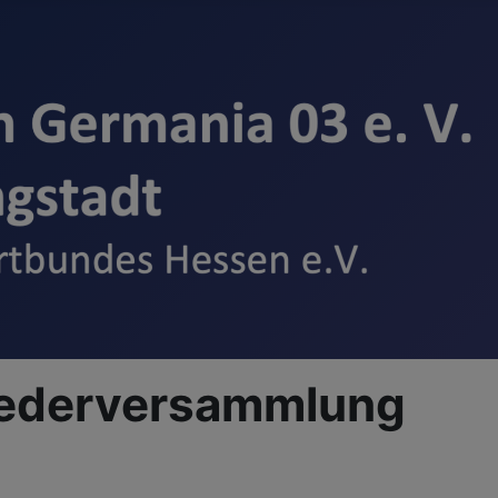
liederversammlung