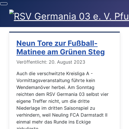
Neun Tore zur Fußball-
Matinee am Grünen Steg
Details
Veröffentlicht: 20. August 2023
Auch die verschwitzte Kreisliga A -
Vormittagsveranstaltung führte kein
Wendemanöver herbei. Am Sonntag
reichten dem RSV Germania 03 selbst vier
eigene Treffer nicht, um die dritte
Niederlage im dritten Saisonspiel zu
verhindern, weil Neuling FCA Darmstadt II
einmal mehr das Runde ins Eckige
zirkulierte.