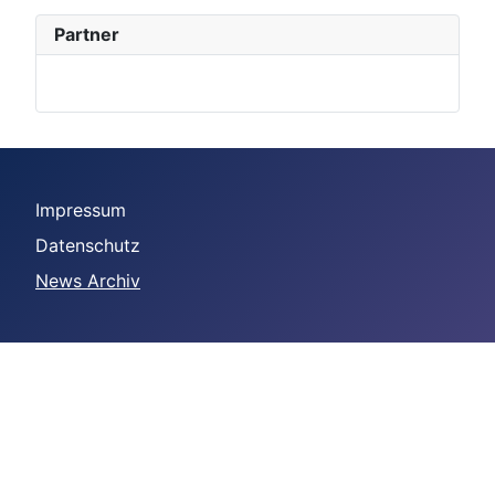
Partner
Impressum
Datenschutz
News Archiv