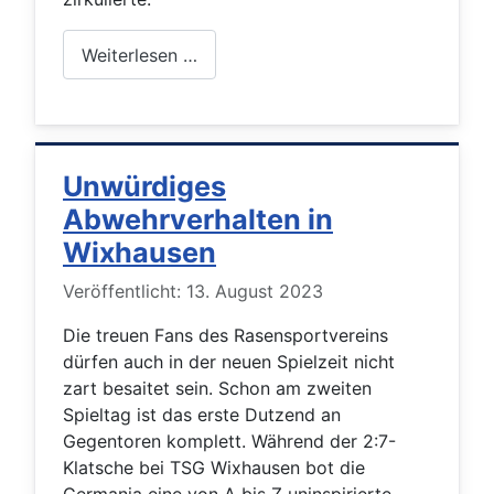
Weiterlesen …
Unwürdiges
Abwehrverhalten in
Wixhausen
Details
Veröffentlicht: 13. August 2023
Die treuen Fans des Rasensportvereins
dürfen auch in der neuen Spielzeit nicht
zart besaitet sein. Schon am zweiten
Spieltag ist das erste Dutzend an
Gegentoren komplett. Während der 2:7-
Klatsche bei TSG Wixhausen bot die