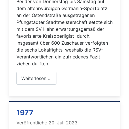
Bei der von Donnerstag bis Samstag auf
dem altehrwürdigen Germania-Sportplatz
an der Ostendstraße ausgetragenen
Pfungstädter Stadtmeisterschaft setzte sich
mit dem SV Hahn erwartungsgemäß der
favorisierte Kreisoberligist durch.
Insgesamt über 600 Zuschauer verfolgten
die sechs Lokalfights, weshalb die RSV-
Verantwortlichen ein zufriedenes Fazit
ziehen durften.
Weiterlesen …
1977
Details
Veröffentlicht: 20. Juli 2023