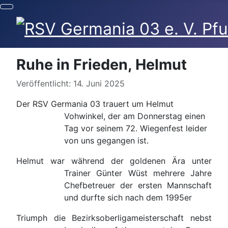
Ruhe in Frieden, Helmut
Details
Veröffentlicht: 14. Juni 2025
Der RSV Germania 03 trauert um Helmut
Vohwinkel, der am Donnerstag einen
Tag vor seinem 72. Wiegenfest leider
von uns gegangen ist.
Helmut war während der goldenen Ära unter
Trainer Günter Wüst mehrere Jahre
Chefbetreuer der ersten Mannschaft
und durfte sich nach dem 1995er
Triumph die Bezirksoberligameisterschaft nebst