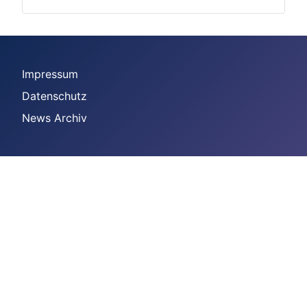
Impressum
Datenschutz
News Archiv