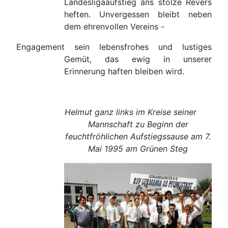
Landesligaaufstieg ans stolze Revers
heften. Unvergessen bleibt neben
dem ehrenvollen Vereins -
Engagement sein lebensfrohes und lustiges
Gemüt, das ewig in unserer
Erinnerung haften bleiben wird.
Helmut ganz links im Kreise seiner
Mannschaft zu Beginn der
feuchtfröhlichen Aufstiegssause am 7.
Mai 1995 am Grünen Steg