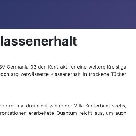
Klassenerhalt
 Germania 03 den Kontrakt für eine weitere Kreisliga
och arg verwässerte Klassenerhalt in trockene Tücher
 drei mal drei nicht wie in der Villa Kunterbunt sechs,
rontationen erarbeitete Quantum reicht aus, um auch