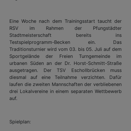
Eine Woche nach dem Trainingsstart taucht der
RSV im Rahmen der Pfungstädter
Stadtmeisterschaft bereits ins
Testspielprogramm-Becken ein. Das
Traditionsturnier wird vom 03. bis 05. Juli auf dem
Sportgelände der Freien Turngemeinde im
urbanen Süden an der Dr. Horst-Schmitt-Straße
ausgetragen. Der TSV Eschollbrücken muss
diesmal auf eine Teilnahme verzichten. Dafür
laufen die zweiten Mannschaften der verbliebenen
drei Lokalvereine in einem separaten Wettbewerb
auf.
Spielplan: