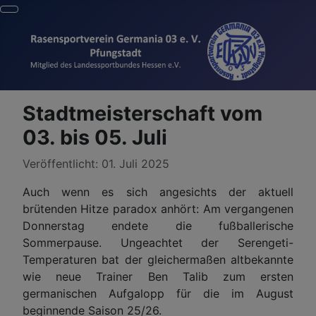
Stadtmeisterschaft vom
03. bis 05. Juli
Details
Veröffentlicht: 01. Juli 2025
Auch wenn es sich angesichts der aktuell
brütenden Hitze paradox anhört: Am vergangenen
Donnerstag endete die fußballerische
Sommerpause. Ungeachtet der Serengeti-
Temperaturen bat der gleichermaßen altbekannte
wie neue Trainer Ben Talib zum ersten
germanischen Aufgalopp für die im August
beginnende Saison 25/26.