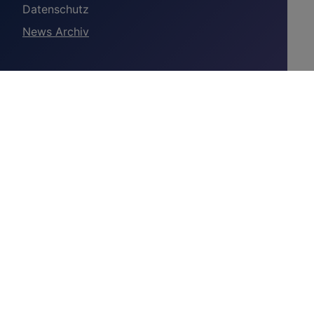
Datenschutz
News Archiv