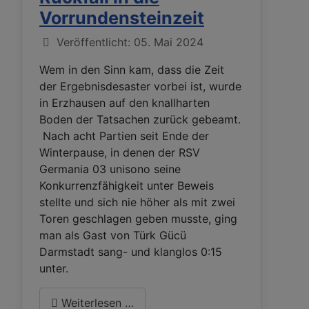
Vorrundensteinzeit
Details
Veröffentlicht: 05. Mai 2024
Wem in den Sinn kam, dass die Zeit
der Ergebnisdesaster vorbei ist, wurde
in Erzhausen auf den knallharten
Boden der Tatsachen zurück gebeamt.
Nach acht Partien seit Ende der
Winterpause, in denen der RSV
Germania 03 unisono seine
Konkurrenzfähigkeit unter Beweis
stellte und sich nie höher als mit zwei
Toren geschlagen geben musste, ging
man als Gast von Türk Gücü
Darmstadt sang- und klanglos 0:15
unter.
Weiterlesen …