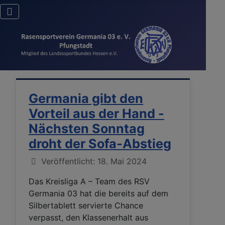
Germania gibt den
Vorteil aus der Hand -
Nächsten Sonntag
droht der Sofa-Abstieg
Details
Veröffentlicht: 18. Mai 2024
Das Kreisliga A – Team des RSV
Germania 03 hat die bereits auf dem
Silbertablett servierte Chance
verpasst, den Klassenerhalt aus