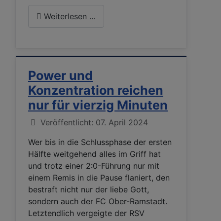
Weiterlesen …
Power und
Konzentration reichen
nur für vierzig Minuten
Details
Veröffentlicht: 07. April 2024
Wer bis in die Schlussphase der ersten
Hälfte weitgehend alles im Griff hat
und trotz einer 2:0-Führung nur mit
einem Remis in die Pause flaniert, den
bestraft nicht nur der liebe Gott,
sondern auch der FC Ober-Ramstadt.
Letztendlich vergeigte der RSV