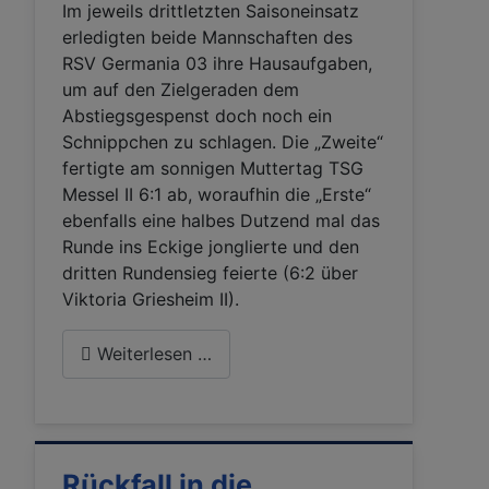
Im jeweils drittletzten Saisoneinsatz
erledigten beide Mannschaften des
RSV Germania 03 ihre Hausaufgaben,
um auf den Zielgeraden dem
Abstiegsgespenst doch noch ein
Schnippchen zu schlagen. Die „Zweite“
fertigte am sonnigen Muttertag TSG
Messel II 6:1 ab, woraufhin die „Erste“
ebenfalls eine halbes Dutzend mal das
Runde ins Eckige jonglierte und den
dritten Rundensieg feierte (6:2 über
Viktoria Griesheim II).
Weiterlesen …
Rückfall in die