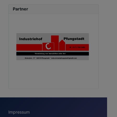
Partner
Impressum