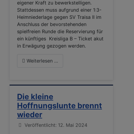
eigener Kraft zu bewerkstelligen.
Stattdessen muss aufgrund einer 1:3-
Heimniederlage gegen SV Traisa II im
Anschluss der bevorstehenden
spielfreien Runde die Reservierung für
ein künftiges Kreisliga B – Ticket akut
in Erwägung gezogen werden.
Weiterlesen …
Die kleine
Hoffnungslunte brennt
wieder
Details
Veröffentlicht: 12. Mai 2024