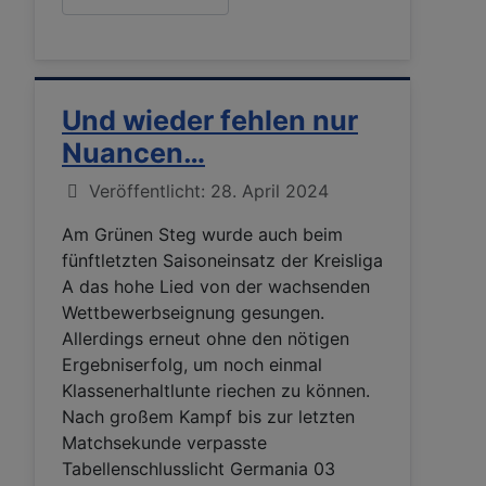
Und wieder fehlen nur
Nuancen…
Details
Veröffentlicht: 28. April 2024
Am Grünen Steg wurde auch beim
fünftletzten Saisoneinsatz der Kreisliga
A das hohe Lied von der wachsenden
Wettbewerbseignung gesungen.
Allerdings erneut ohne den nötigen
Ergebniserfolg, um noch einmal
Klassenerhaltlunte riechen zu können.
Nach großem Kampf bis zur letzten
Matchsekunde verpasste
Tabellenschlusslicht Germania 03