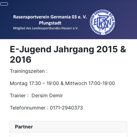
E-Jugend Jahrgang 2015 &
2016
Trainingszeiten :
Montag 17:30 – 19:00 & Mittwoch 17:00-19:00
Trainer :
Dersim Demir
Telefonnummer : 0171-2940373
Partner