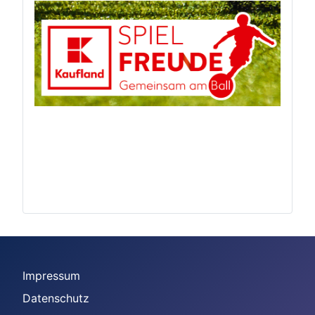
Impressum
Datenschutz