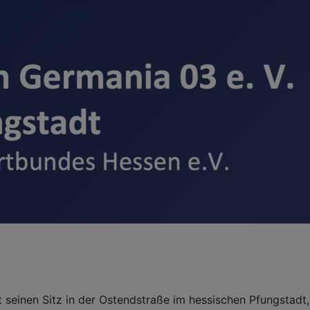
t seinen Sitz in der Ostendstraße im hessischen Pfungstad