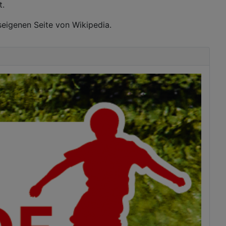
t.
seigenen Seite von Wikipedia.