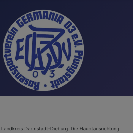
t, Landkreis Darmstadt-Dieburg. Die Hauptausrichtung