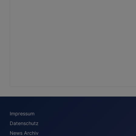
Impressum
Datenschutz
News Archiv