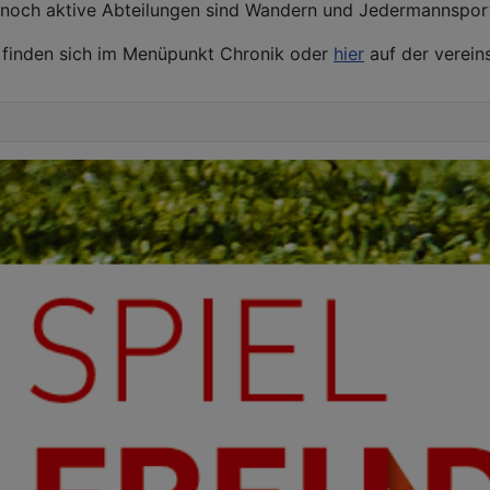
t noch aktive Abteilungen sind Wandern und Jedermannspor
s finden sich im Menüpunkt Chronik oder
hier
auf der verein