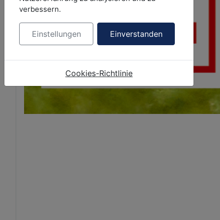
verbessern.
Einstellungen
Einverstanden
Cookies-Richtlinie