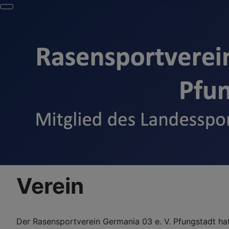
Verein
Der Rasensportverein Germania 03 e. V. Pfungstadt ha