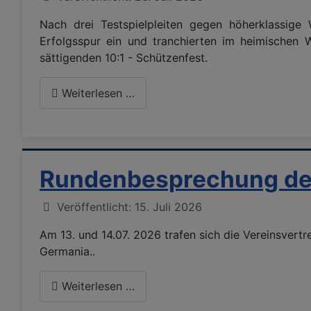
Nach drei Testspielpleiten gegen höherklassig
Erfolgsspur ein und tranchierten im heimischen
sättigenden 10:1 - Schützenfest.
Weiterlesen …
Rundenbesprechung der
Details
Veröffentlicht: 15. Juli 2026
Am 13. und 14.07. 2026 trafen sich die Vereinsvert
Germania..
Weiterlesen …