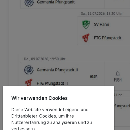
Wir verwenden Cookies
Diese Website verwendet eigene und
Drittanbieter-Cookies, um Ihre
Nutzererfahrung zu analysieren und zu
verbessern.