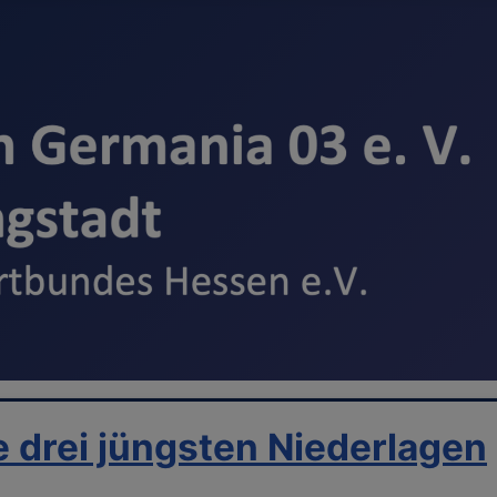
e drei jüngsten Niederlagen