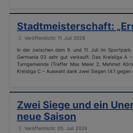
Stadtmeisterschaft: „Ers
Details
Veröffentlicht: 11. Juli 2026
In der zwischen dem 9. und 11. Juli im Sportpar
Germania 03 sehr gut verkauft. Das Kreisliga A
Turngemeinde (Treffer Max Meier 2, Mehmet Körogl
Kreisliga C – Auswahl dank zwei Siegen (4:1 gegen 
Zwei Siege und ein Unen
neue Saison
Details
Veröffentlicht: 05. Juli 2026