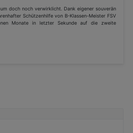
aum doch noch verwirklicht. Dank eigener souverän
hrenhafter Schützenhilfe von B-Klassen-Meister FSV
enen Monate in letzter Sekunde auf die zweite