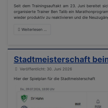
Seit dem Trainingsauftakt am 23. Juni bereitet 
organisierte Trainer Ben Talib ein Marathonprogra
wieder produktiv zu reaktivieren und die Neuzugän
Weiterlesen …
Stadtmeisterschaft be
Details
Veröffentlicht: 30. Juni 2026
Hier der Spielplan für die Stadtmeisterschaft