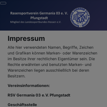
Impressum
Alle hier verwendeten Namen, Begriffe, Zeichen
und Grafiken können Marken- oder Warenzeichen
im Besitze ihrer rechtlichen Eigentümer sein. Die
Rechte erwähnten und benutzten Marken- und
Warenzeichen liegen ausschließlich bei deren
Besitzern.
Vereinsinformationen:
RSV Germania 03 e.V. Pfungstadt
Geschäftsstelle