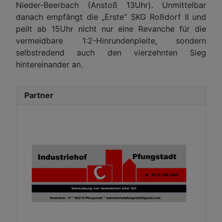
Nieder-Beerbach (Anstoß 13Uhr). Unmittelbar
danach empfängt die „Erste“ SKG Roßdorf II und
peilt ab 15Uhr nicht nur eine Revanche für die
vermeidbare 1:2-Hinrundenpleite, sondern
selbstredend auch den vierzehnten Sieg
hintereinander an.
Partner