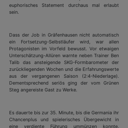
euphorisches Statement durchaus mal erlaubt
sein.
Dass der Job in Gräfenhausen nicht automatisch
ein Fortsetzung-Selbstläufer wird, war allen
Protagonisten im Vorfeld bewusst. Vor etwaigen
Unterschätzung-Allüren warnte neben Trainer Ben
Talib das ansteigende SKG-Formbarometer der
zurückliegenden Wochen und die Erfahrungswerte
aus der vergangenen Saison (2:4-Niederlage).
Dementsprechend seriös ging der vom Grünen
Steg angereiste Gast zu Werke.
Es dauerte bis zur 35. Minute, bis die Germania ihr
Chancenplus und spielerisches Übergewicht in
eine verdiente Führung ummünzen konnte.