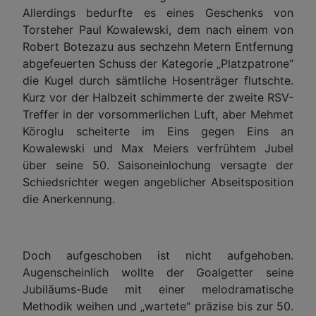
Allerdings bedurfte es eines Geschenks von
Torsteher Paul Kowalewski, dem nach einem von
Robert Botezazu aus sechzehn Metern Entfernung
abgefeuerten Schuss der Kategorie „Platzpatrone“
die Kugel durch sämtliche Hosenträger flutschte.
Kurz vor der Halbzeit schimmerte der zweite RSV-
Treffer in der vorsommerlichen Luft, aber Mehmet
Köroglu scheiterte im Eins gegen Eins an
Kowalewski und Max Meiers verfrühtem Jubel
über seine 50. Saisoneinlochung versagte der
Schiedsrichter wegen angeblicher Abseitsposition
die Anerkennung.
Doch aufgeschoben ist nicht aufgehoben.
Augenscheinlich wollte der Goalgetter seine
Jubiläums-Bude mit einer melodramatische
Methodik weihen und „wartete“ präzise bis zur 50.