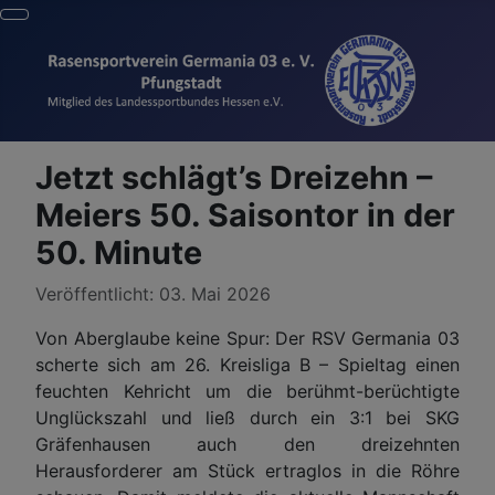
Jetzt schlägt’s Dreizehn –
Meiers 50. Saisontor in der
50. Minute
Details
Veröffentlicht: 03. Mai 2026
Von Aberglaube keine Spur: Der RSV Germania 03
scherte sich am 26. Kreisliga B – Spieltag einen
feuchten Kehricht um die berühmt-berüchtigte
Unglückszahl und ließ durch ein 3:1 bei SKG
Gräfenhausen auch den dreizehnten
Herausforderer am Stück ertraglos in die Röhre