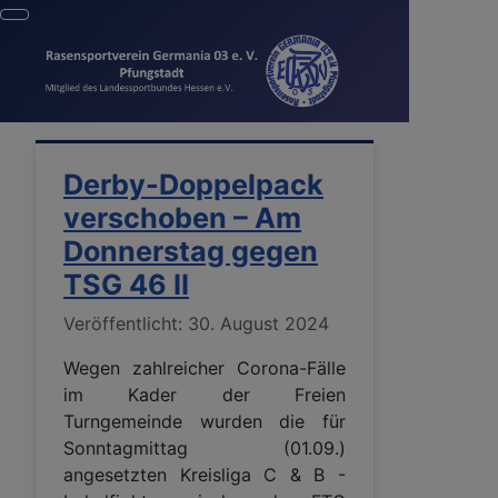
Derby-Doppelpack
verschoben – Am
Donnerstag gegen
TSG 46 II
Details
Veröffentlicht: 30. August 2024
Wegen zahlreicher Corona-Fälle
im Kader der Freien
Turngemeinde wurden die für
Sonntagmittag (01.09.)
angesetzten Kreisliga C & B -