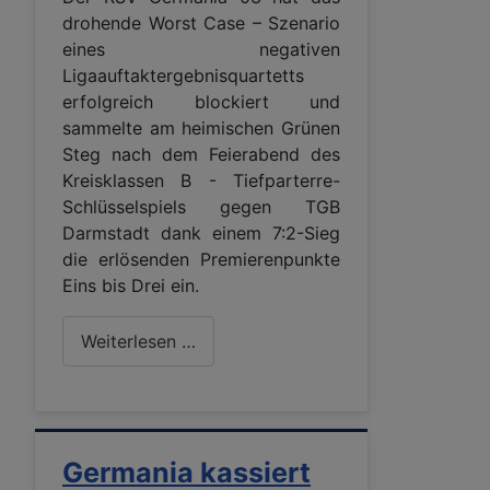
drohende Worst Case – Szenario
eines negativen
Ligaauftaktergebnisquartetts
erfolgreich blockiert und
sammelte am heimischen Grünen
Steg nach dem Feierabend des
Kreisklassen B - Tiefparterre-
Schlüsselspiels gegen TGB
Darmstadt dank einem 7:2-Sieg
die erlösenden Premierenpunkte
Eins bis Drei ein.
Weiterlesen …
Germania kassiert