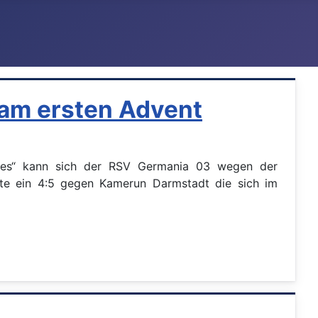
 am ersten Advent
ones“ kann sich der RSV Germania 03 wegen der
rfte ein 4:5 gegen Kamerun Darmstadt die sich im