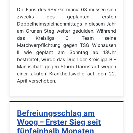
Die Fans des RSV Germania 03 müssen sich
zwecks des geplanten ersten
Doppelheimspielnachmittags in diesem Jahr
am Grünen Steg weiter gedulden. Während
das Kreisliga C- Team seine
Matchverpflichtung gegen TSG Wixhausen
II wie geplant am Sonntag ab 13Uhr
bestreitet, wurde das Duell der Kreisliga B –
Mannschaft gegen Sturm Darmstadt wegen
einer akuten Krankheitswelle auf den 22.
April verschoben.
Befreiungsschlag am
Woog – Erster Sieg seit
fünfeinhalb Monaten