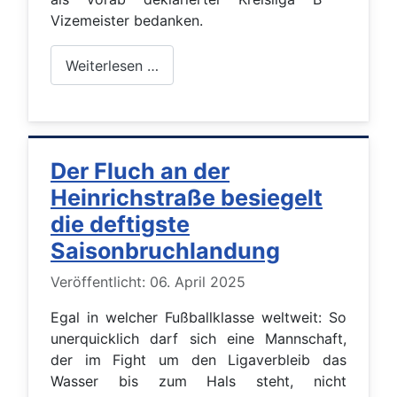
Vizemeister bedanken.
Weiterlesen …
Der Fluch an der
Heinrichstraße besiegelt
die deftigste
Saisonbruchlandung
Details
Veröffentlicht: 06. April 2025
Egal in welcher Fußballklasse weltweit: So
unerquicklich darf sich eine Mannschaft,
der im Fight um den Ligaverbleib das
Wasser bis zum Hals steht, nicht