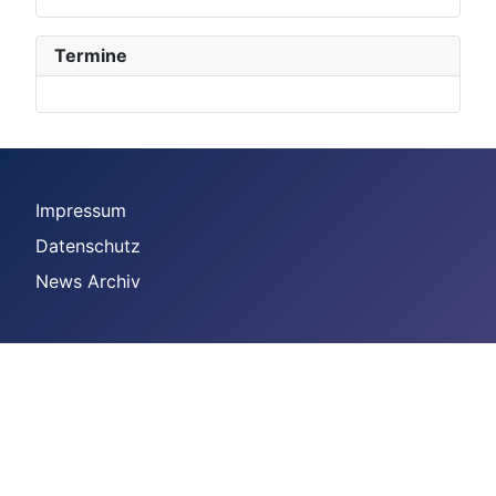
Termine
Impressum
Datenschutz
News Archiv