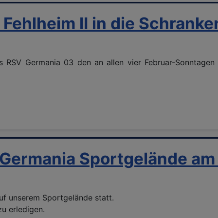
 Fehlheim II in die Schranke
s RSV Germania 03 den an allen vier Februar-Sonntagen 
 Germania Sportgelände am
uf unserem Sportgelände statt.
u erledigen.