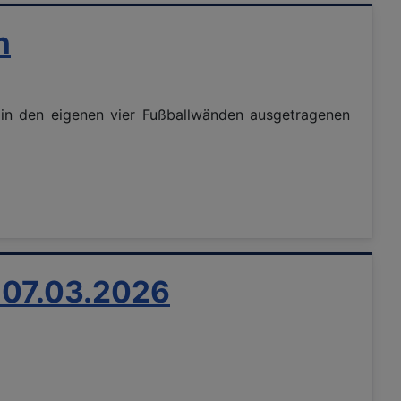
n
in den eigenen vier Fußballwänden ausgetragenen
 07.03.2026